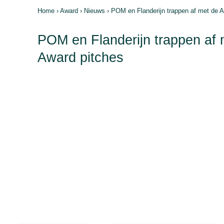
Home
›
Award
›
Nieuws
› POM en Flanderijn trappen af met de A
POM en Flanderijn trappen af 
Award pitches