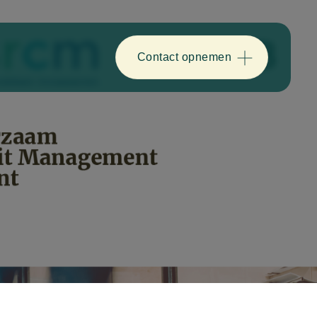
Contact opnemen