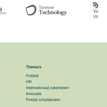
Thema’s
Politiek
HR
Internationaal zakendoen
Innovatie
Positie schuldeisers