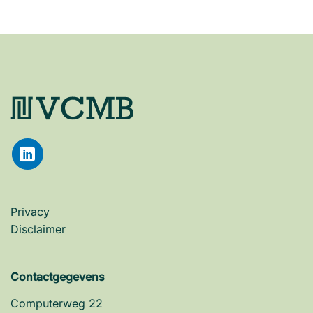
Privacy
Disclaimer
Contactgegevens
Computerweg 22