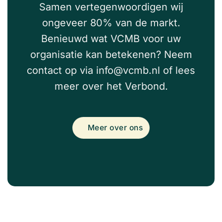
Samen vertegenwoordigen wij
ongeveer 80% van de markt.
Benieuwd wat VCMB voor uw
organisatie kan betekenen? Neem
contact op via
info@vcmb.nl
of lees
meer over het Verbond.
Meer over ons