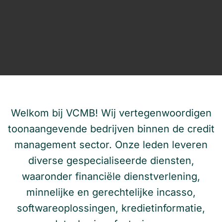
Welkom bij VCMB! Wij vertegenwoordigen
toonaangevende bedrijven binnen de credit
management sector. Onze leden leveren
diverse gespecialiseerde diensten,
waaronder financiële dienstverlening,
minnelijke en gerechtelijke incasso,
softwareoplossingen, kredietinformatie,