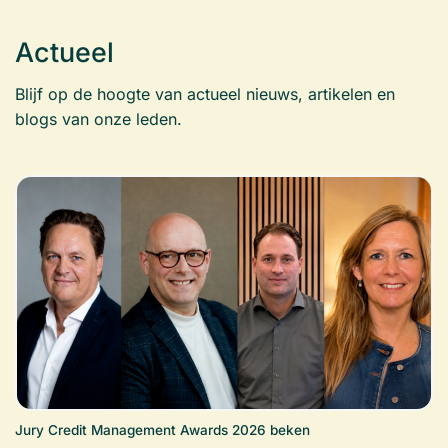
Actueel
Blijf op de hoogte van actueel nieuws, artikelen en
blogs van onze leden.
Jury Credit Management Awards 2026 beken