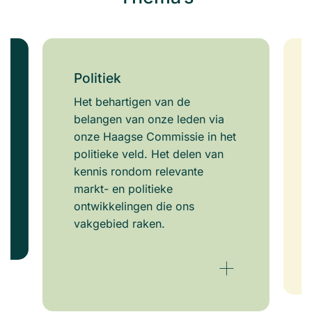
Politiek
Het behartigen van de
belangen van onze leden via
onze Haagse Commissie in het
politieke veld. Het delen van
kennis rondom relevante
markt- en politieke
ontwikkelingen die ons
vakgebied raken.