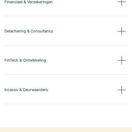
Financieel & Verzekeringen
Detachering & Consultancy
FinTech & Ontwikkeling
Incasso & Deurwaarders