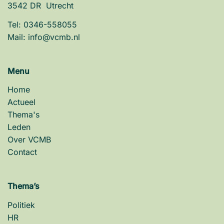
3542 DR Utrecht
Tel:
0346-558055
Mail:
info@vcmb.nl
Menu
Home
Actueel
Thema's
Leden
Over VCMB
Contact
Thema’s
Politiek
HR