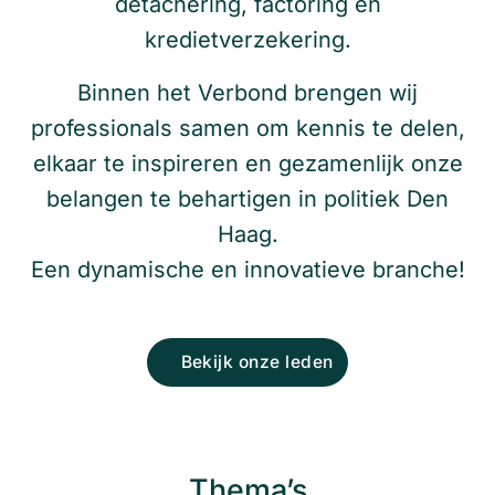
detachering, factoring en
kredietverzekering.
Binnen het Verbond brengen wij
professionals samen om kennis te delen,
elkaar te inspireren en gezamenlijk onze
belangen te behartigen in politiek Den
Haag.
Een dynamische en innovatieve branche!
Bekijk onze leden
Thema’s