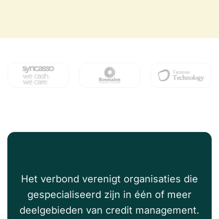
Het verbond verenigt organisaties die
gespecialiseerd zijn in één of meer
deelgebieden van credit management.