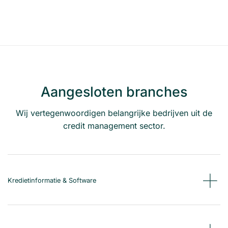
Toekomstig ondernemen
Aangesloten branches
Wij vertegenwoordigen belangrijke bedrijven uit de
credit management sector.
Kredietinformatie & Software