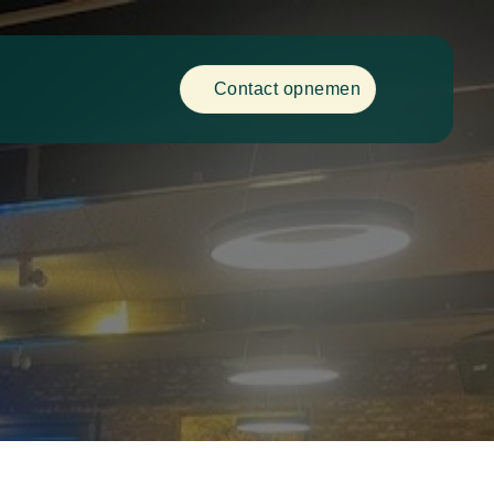
Contact opnemen