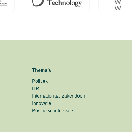
Thema’s
Politiek
HR
Internationaal zakendoen
Innovatie
Positie schuldeisers